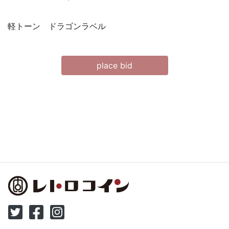
軽トーン ドラゴンラベル
place bid