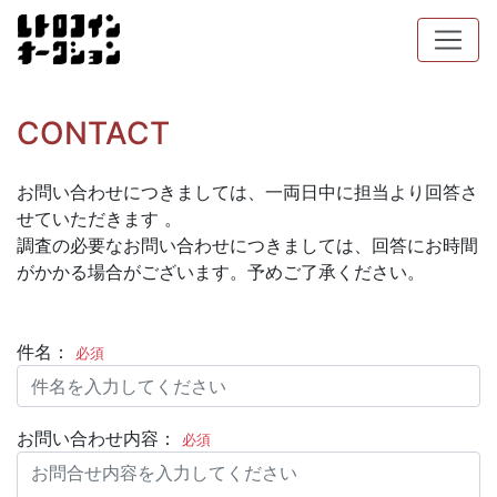
CONTACT
お問い合わせにつきましては、一両日中に担当より回答さ
せていただきます 。
調査の必要なお問い合わせにつきましては、回答にお時間
がかかる場合がございます。予めご了承ください。
件名：
必須
お問い合わせ内容：
必須