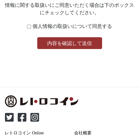
情報に関する取扱いにご同意いただく場合は下のボックス
にチェックしてください。
個人情報の取扱いについて同意する
内容を確認して送信
レトロコイン Online
会社概要