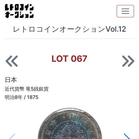
レトロコインオークションVol.12
LOT 067
日本
近代貨幣 竜5銭銀貨
明治8年 / 1875