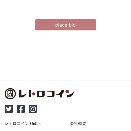
place bid
レトロコイン Online
会社概要