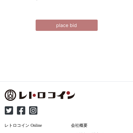
place bid
レトロコイン Online
会社概要