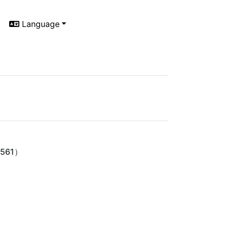
Language
561）