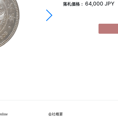
64,000 JPY
落札価格：
ine
会社概要