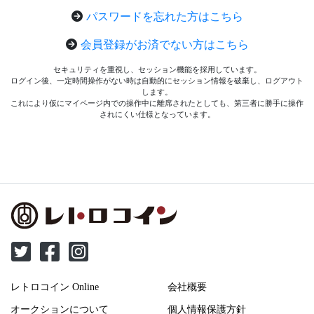
パスワードを忘れた方はこちら
会員登録がお済でない方はこちら
セキュリティを重視し、セッション機能を採用しています。
ログイン後、一定時間操作がない時は自動的にセッション情報を破棄し、ログアウト
します。
これにより仮にマイページ内での操作中に離席されたとしても、第三者に勝手に操作
されにくい仕様となっています。
レトロコイン Online
会社概要
オークションについて
個人情報保護方針