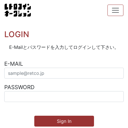
LOGIN
E-Mailとパスワードを入力してログインして下さい。
E-MAIL
PASSWORD
Sign In