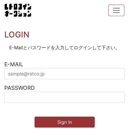
LOGIN
E-Mailとパスワードを入力してログインして下さい。
E-MAIL
PASSWORD
Sign In