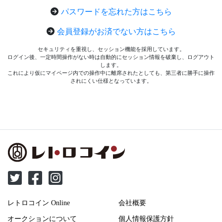
パスワードを忘れた方はこちら
会員登録がお済でない方はこちら
セキュリティを重視し、セッション機能を採用しています。
ログイン後、一定時間操作がない時は自動的にセッション情報を破棄し、ログアウト
します。
これにより仮にマイページ内での操作中に離席されたとしても、第三者に勝手に操作
されにくい仕様となっています。
レトロコイン Online
会社概要
オークションについて
個人情報保護方針